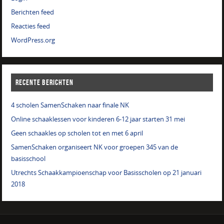
Berichten feed
Reacties feed
WordPress.org
RECENTE BERICHTEN
4 scholen SamenSchaken naar finale NK
Online schaaklessen voor kinderen 6-12 jaar starten 31 mei
Geen schaakles op scholen tot en met 6 april
SamenSchaken organiseert NK voor groepen 345 van de
basisschool
Utrechts Schaakkampioenschap voor Basisscholen op 21 januari
2018