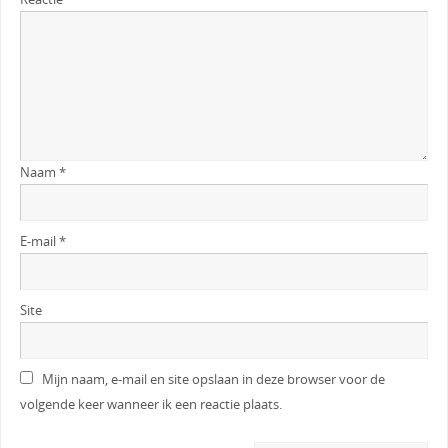
Naam
*
E-mail
*
Site
Mijn naam, e-mail en site opslaan in deze browser voor de
volgende keer wanneer ik een reactie plaats.