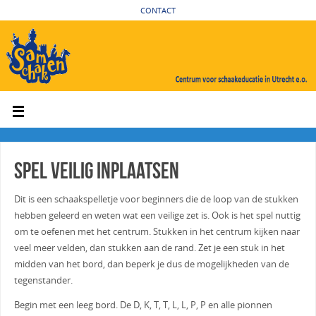
CONTACT
Spel veilig inplaatsen
Dit is een schaakspelletje voor beginners die de loop van de stukken
hebben geleerd en weten wat een veilige zet is. Ook is het spel nuttig
om te oefenen met het centrum. Stukken in het centrum kijken naar
veel meer velden, dan stukken aan de rand. Zet je een stuk in het
midden van het bord, dan beperk je dus de mogelijkheden van de
tegenstander.
Begin met een leeg bord. De D, K, T, T, L, L, P, P en alle pionnen