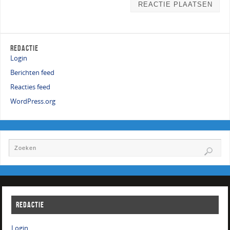
REDACTIE
Login
Berichten feed
Reacties feed
WordPress.org
REDACTIE
Login