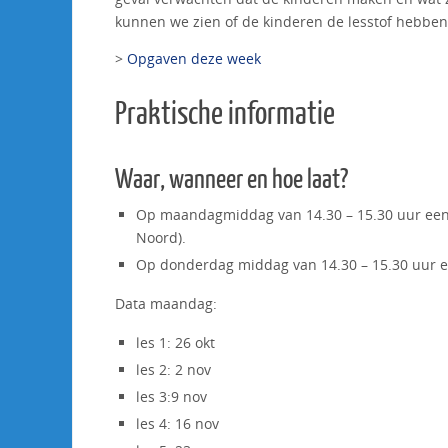
kunnen we zien of de kinderen de lesstof hebbe
>
Opgaven deze week
Praktische informatie
Waar, wanneer en hoe laat?
Op maandagmiddag van 14.30 – 15.30 uur een 
Noord).
Op donderdag middag van 14.30 – 15.30 uur ee
Data maandag:
les 1: 26 okt
les 2: 2 nov
les 3:9 nov
les 4: 16 nov