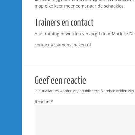
map elke keer meeneemt naar de schaakles.
Trainers en contact
Alle trainingen worden verzorgd door Marieke Di
contact
at
samenschaken.nl
Geef een reactie
Je e-mailadres wordt niet gepubliceerd.
Vereiste velden zi
Reactie
*