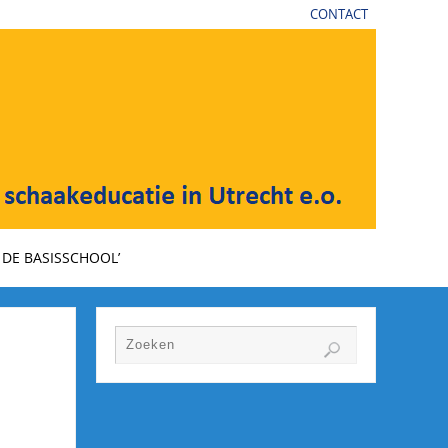
CONTACT
DE BASISSCHOOL’