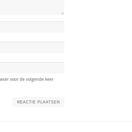
owser voor de volgende keer