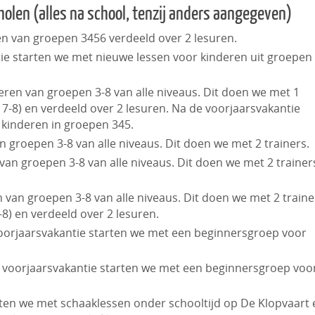
olen (alles na school, tenzij anders aangegeven)
en van groepen 3456 verdeeld over 2 lesuren.
ie starten we met nieuwe lessen voor kinderen uit groepen 
eren van groepen 3-8 van alle niveaus. Dit doen we met 1
 7-8) en verdeeld over 2 lesuren. Na de voorjaarsvakantie
kinderen in groepen 345.
 groepen 3-8 van alle niveaus. Dit doen we met 2 trainers.
an groepen 3-8 van alle niveaus. Dit doen we met 2 trainer
van groepen 3-8 van alle niveaus. Dit doen we met 2 traine
8) en verdeeld over 2 lesuren.
oorjaarsvakantie starten we met een beginnersgroep voor
 voorjaarsvakantie starten we met een beginnersgroep voo
rten we met schaaklessen onder schooltijd op De Klopvaart 