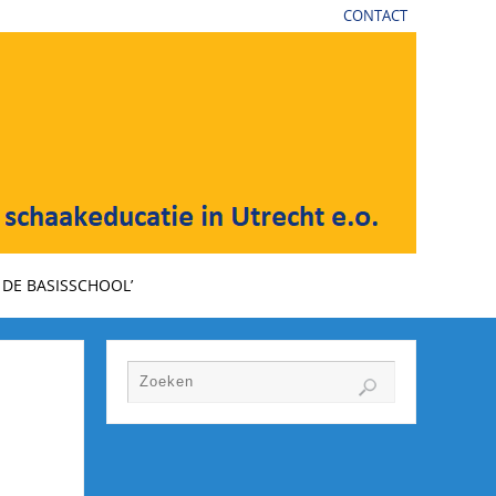
CONTACT
DE BASISSCHOOL’