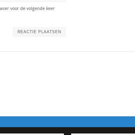
owser voor de volgende keer