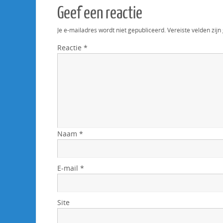
Geef een reactie
Je e-mailadres wordt niet gepubliceerd.
Vereiste velden zi
Reactie
*
Naam
*
E-mail
*
Site