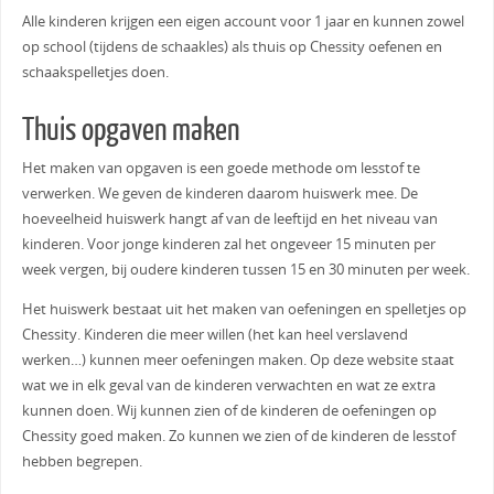
Alle kinderen krijgen een eigen account voor 1 jaar en kunnen zowel
op school (tijdens de schaakles) als thuis op Chessity oefenen en
schaakspelletjes doen.
Thuis opgaven maken
Het maken van opgaven is een goede methode om lesstof te
verwerken. We geven de kinderen daarom huiswerk mee. De
hoeveelheid huiswerk hangt af van de leeftijd en het niveau van
kinderen. Voor jonge kinderen zal het ongeveer 15 minuten per
week vergen, bij oudere kinderen tussen 15 en 30 minuten per week.
Het huiswerk bestaat uit het maken van oefeningen en spelletjes op
Chessity. Kinderen die meer willen (het kan heel verslavend
werken…) kunnen meer oefeningen maken. Op deze website staat
wat we in elk geval van de kinderen verwachten en wat ze extra
kunnen doen. Wij kunnen zien of de kinderen de oefeningen op
Chessity goed maken. Zo kunnen we zien of de kinderen de lesstof
hebben begrepen.