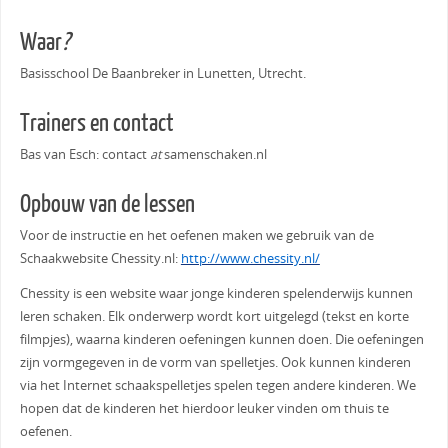
Waar
?
Basisschool De Baanbreker in Lunetten, Utrecht.
Trainers en contact
Bas van Esch: contact
at
samenschaken.nl
Opbouw van de lessen
Voor de instructie en het oefenen maken we gebruik van de
Schaakwebsite Chessity.nl:
http://www.chessity.nl/
Chessity is een website waar jonge kinderen spelenderwijs kunnen
leren schaken. Elk onderwerp wordt kort uitgelegd (tekst en korte
filmpjes), waarna kinderen oefeningen kunnen doen. Die oefeningen
zijn vormgegeven in de vorm van spelletjes. Ook kunnen kinderen
via het Internet schaakspelletjes spelen tegen andere kinderen. We
hopen dat de kinderen het hierdoor leuker vinden om thuis te
oefenen.