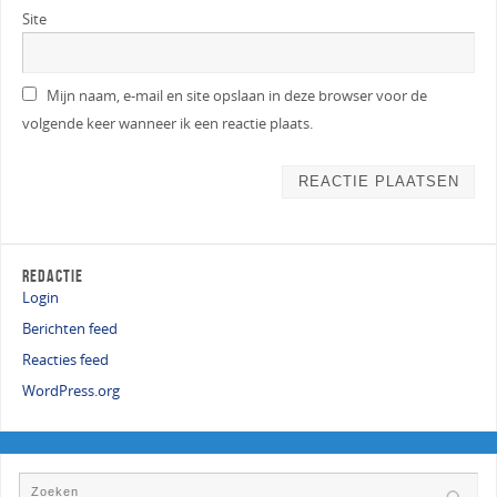
Site
Mijn naam, e-mail en site opslaan in deze browser voor de
volgende keer wanneer ik een reactie plaats.
REDACTIE
Login
Berichten feed
Reacties feed
WordPress.org