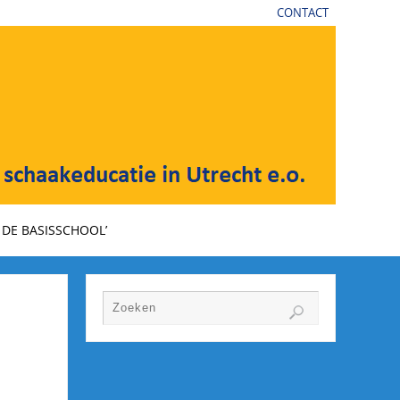
CONTACT
DE BASISSCHOOL’