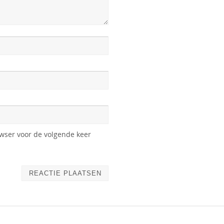
owser voor de volgende keer