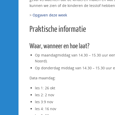
kunnen we zien of de kinderen de lesstof hebbe
>
Opgaven deze week
Praktische informatie
Waar, wanneer en hoe laat?
Op maandagmiddag van 14.30 – 15.30 uur een 
Noord).
Op donderdag middag van 14.30 – 15.30 uur ee
Data maandag:
les 1: 26 okt
les 2: 2 nov
les 3:9 nov
les 4: 16 nov