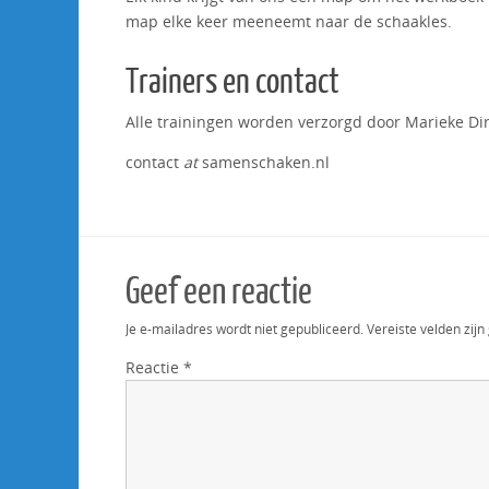
map elke keer meeneemt naar de schaakles.
Trainers en contact
Alle trainingen worden verzorgd door Marieke Di
contact
at
samenschaken.nl
Geef een reactie
Je e-mailadres wordt niet gepubliceerd.
Vereiste velden zi
Reactie
*