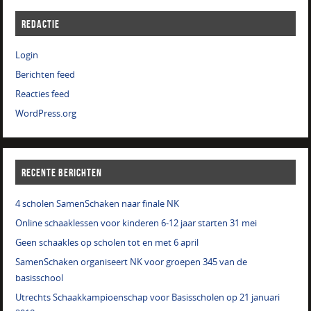
REDACTIE
Login
Berichten feed
Reacties feed
WordPress.org
RECENTE BERICHTEN
4 scholen SamenSchaken naar finale NK
Online schaaklessen voor kinderen 6-12 jaar starten 31 mei
Geen schaakles op scholen tot en met 6 april
SamenSchaken organiseert NK voor groepen 345 van de
basisschool
Utrechts Schaakkampioenschap voor Basisscholen op 21 januari