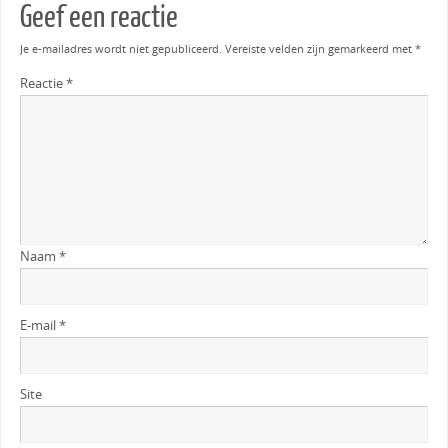
Geef een reactie
Je e-mailadres wordt niet gepubliceerd.
Vereiste velden zijn gemarkeerd met
*
Reactie
*
Naam
*
E-mail
*
Site