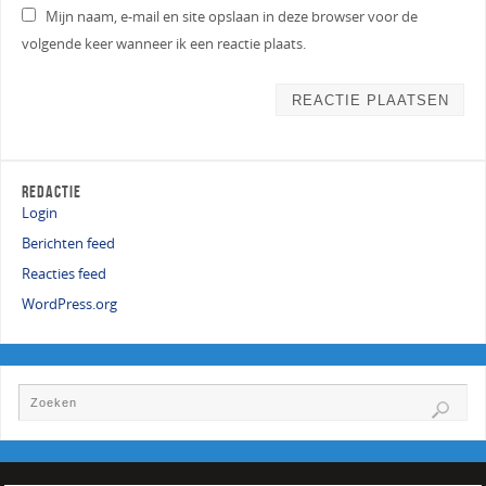
Mijn naam, e-mail en site opslaan in deze browser voor de
volgende keer wanneer ik een reactie plaats.
REDACTIE
Login
Berichten feed
Reacties feed
WordPress.org