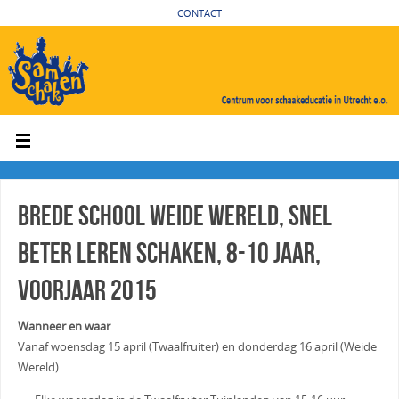
CONTACT
Brede School Weide Wereld, Snel
beter leren schaken, 8-10 jaar,
voorjaar 2015
Wanneer en waar
Vanaf woensdag 15 april (Twaalfruiter) en donderdag 16 april (Weide
Wereld).