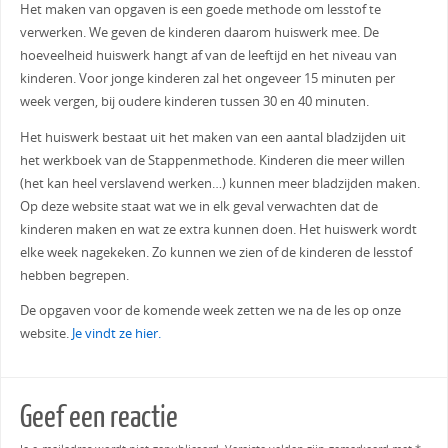
Het maken van opgaven is een goede methode om lesstof te
verwerken. We geven de kinderen daarom huiswerk mee. De
hoeveelheid huiswerk hangt af van de leeftijd en het niveau van
kinderen. Voor jonge kinderen zal het ongeveer 15 minuten per
week vergen, bij oudere kinderen tussen 30 en 40 minuten.
Het huiswerk bestaat uit het maken van een aantal bladzijden uit
het werkboek van de Stappenmethode. Kinderen die meer willen
(het kan heel verslavend werken…) kunnen meer bladzijden maken.
Op deze website staat wat we in elk geval verwachten dat de
kinderen maken en wat ze extra kunnen doen. Het huiswerk wordt
elke week nagekeken. Zo kunnen we zien of de kinderen de lesstof
hebben begrepen.
De opgaven voor de komende week zetten we na de les op onze
website.
Je vindt ze hier.
Geef een reactie