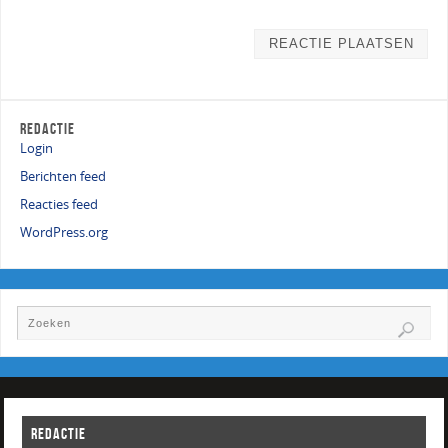
REDACTIE
Login
Berichten feed
Reacties feed
WordPress.org
REDACTIE