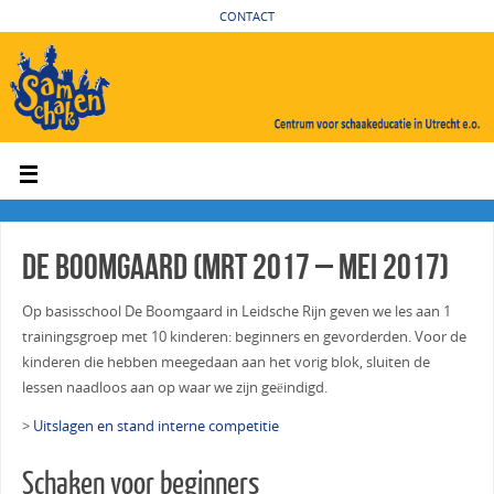
CONTACT
De Boomgaard (mrt 2017 – mei 2017)
Op basisschool De Boomgaard in Leidsche Rijn geven we les aan 1
trainingsgroep met 10 kinderen: beginners en gevorderden. Voor de
kinderen die hebben meegedaan aan het vorig blok, sluiten de
lessen naadloos aan op waar we zijn geëindigd.
>
Uitslagen en stand interne competitie
Schaken voor beginners