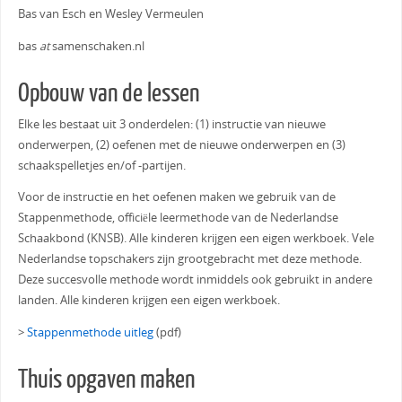
Bas van Esch en Wesley Vermeulen
bas
at
samenschaken.nl
Opbouw van de lessen
Elke les bestaat uit 3 onderdelen: (1) instructie van nieuwe
onderwerpen, (2) oefenen met de nieuwe onderwerpen en (3)
schaakspelletjes en/of -partijen.
Voor de instructie en het oefenen maken we gebruik van de
Stappenmethode, officiële leermethode van de Nederlandse
Schaakbond (KNSB). Alle kinderen krijgen een eigen werkboek. Vele
Nederlandse topschakers zijn grootgebracht met deze methode.
Deze succesvolle methode wordt inmiddels ook gebruikt in andere
landen. Alle kinderen krijgen een eigen werkboek.
>
Stappenmethode uitleg
(pdf)
Thuis opgaven maken