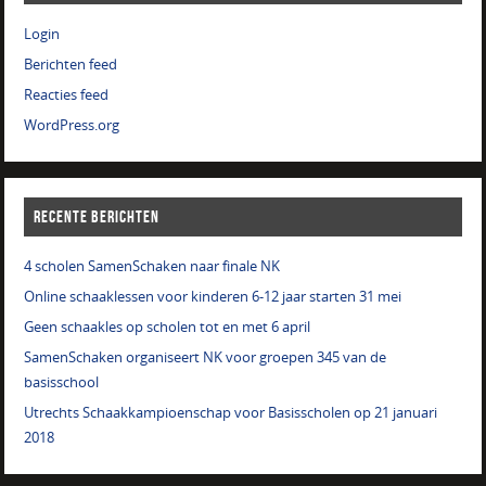
Login
Berichten feed
Reacties feed
WordPress.org
RECENTE BERICHTEN
4 scholen SamenSchaken naar finale NK
Online schaaklessen voor kinderen 6-12 jaar starten 31 mei
Geen schaakles op scholen tot en met 6 april
SamenSchaken organiseert NK voor groepen 345 van de
basisschool
Utrechts Schaakkampioenschap voor Basisscholen op 21 januari
2018