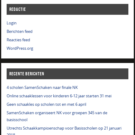
REDACTIE
Login
Berichten feed
Reacties feed
WordPress.org
RECENTE BERICHTEN
4 scholen SamenSchaken naar finale NK
Online schaaklessen voor kinderen 6-12 jaar starten 31 mei
Geen schaakles op scholen tot en met 6 april
SamenSchaken organiseert NK voor groepen 345 van de
basisschool
Utrechts Schaakkampioenschap voor Basisscholen op 21 januari