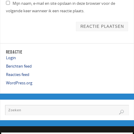
Mijn naam, e-mail en site opslaan in deze browser voor de
volgende keer wanneer ik een reactie plaats.
REDACTIE
Login
Berichten feed
Reacties feed
WordPress.org