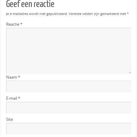
Geef een reactie
Je e-mailadres wordt niet gepubliceerd.
Vereiste velden zijn gemarkeerd met
*
Reactie
*
Naam
*
E-mail
*
Site