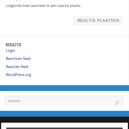
volgende keer wanneer ik een reactie plaats.
REDACTIE
Login
Berichten feed
Reacties feed
WordPress.org