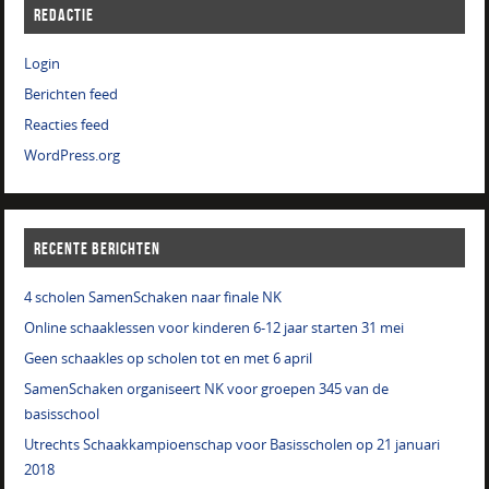
REDACTIE
Login
Berichten feed
Reacties feed
WordPress.org
RECENTE BERICHTEN
4 scholen SamenSchaken naar finale NK
Online schaaklessen voor kinderen 6-12 jaar starten 31 mei
Geen schaakles op scholen tot en met 6 april
SamenSchaken organiseert NK voor groepen 345 van de
basisschool
Utrechts Schaakkampioenschap voor Basisscholen op 21 januari
2018