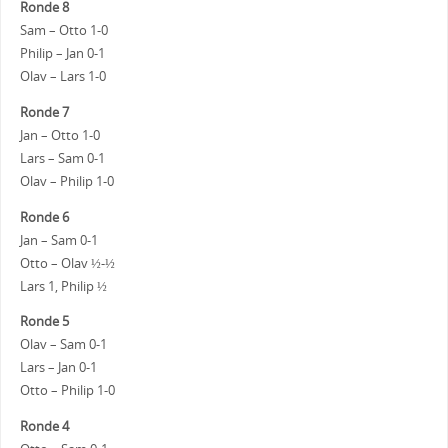
Ronde 8
Sam – Otto 1-0
Philip – Jan 0-1
Olav – Lars 1-0
Ronde 7
Jan – Otto 1-0
Lars – Sam 0-1
Olav – Philip 1-0
Ronde 6
Jan – Sam 0-1
Otto – Olav ½-½
Lars 1, Philip ½
Ronde 5
Olav – Sam 0-1
Lars – Jan 0-1
Otto – Philip 1-0
Ronde 4