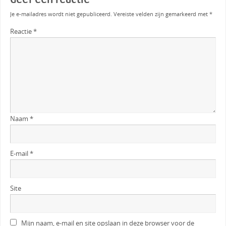
Je e-mailadres wordt niet gepubliceerd.
Vereiste velden zijn gemarkeerd met
*
Reactie
*
Naam
*
E-mail
*
Site
Mijn naam, e-mail en site opslaan in deze browser voor de