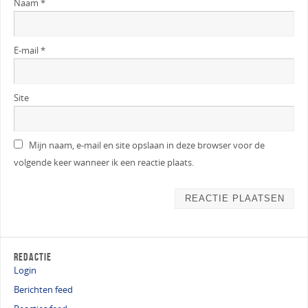
Naam
*
E-mail
*
Site
Mijn naam, e-mail en site opslaan in deze browser voor de
volgende keer wanneer ik een reactie plaats.
REDACTIE
Login
Berichten feed