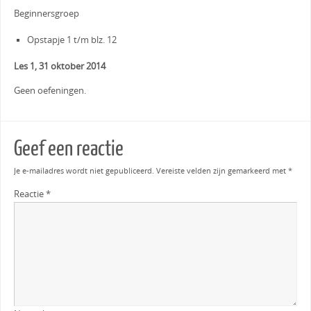
Beginnersgroep
Opstapje 1 t/m blz. 12
Les 1, 31 oktober 2014
Geen oefeningen.
Geef een reactie
Je e-mailadres wordt niet gepubliceerd.
Vereiste velden zijn gemarkeerd met
*
Reactie
*