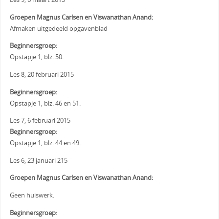
Groepen Magnus Carlsen en Viswanathan Anand:
Afmaken uitgedeeld opgavenblad
Beginnersgroep:
Opstapje 1, blz. 50.
Les 8, 20 februari 2015
Beginnersgroep:
Opstapje 1, blz. 46 en 51.
Les 7, 6 februari 2015
Beginnersgroep:
Opstapje 1, blz. 44 en 49.
Les 6, 23 januari 215
Groepen Magnus Carlsen en Viswanathan Anand:
Geen huiswerk.
Beginnersgroep: