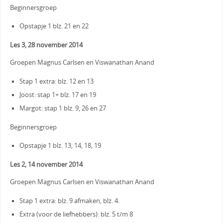
Beginnersgroep
Opstapje 1 blz. 21 en 22
Les 3, 28 november 2014
Groepen Magnus Carlsen en Viswanathan Anand
Stap 1 extra: blz. 12 en 13
Joost: stap 1+ blz. 17 en 19
Margot: stap 1 blz. 9, 26 en 27
Beginnersgroep
Opstapje 1 blz. 13, 14, 18, 19
Les 2, 14 november 2014
Groepen Magnus Carlsen en Viswanathan Anand
Stap 1 extra: blz. 9 afmaken, blz. 4.
Extra (voor de liefhebbers): blz. 5 t/m 8