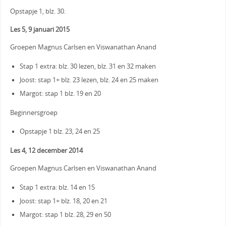
Opstapje 1, blz. 30.
Les 5, 9 januari 2015
Groepen Magnus Carlsen en Viswanathan Anand
Stap 1 extra: blz. 30 lezen, blz. 31 en 32 maken
Joost: stap 1+ blz. 23 lezen, blz. 24 en 25 maken
Margot: stap 1 blz. 19 en 20
Beginnersgroep
Opstapje 1 blz. 23, 24 en 25
Les 4, 12 december 2014
Groepen Magnus Carlsen en Viswanathan Anand
Stap 1 extra: blz. 14 en 15
Joost: stap 1+ blz. 18, 20 en 21
Margot: stap 1 blz. 28, 29 en 50