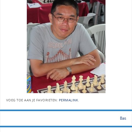
VOEG TOE AAN JE FAVORIETEN:
PERMALINK
.
Bas