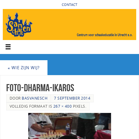
CONTACT
«
WIE ZIJN WIJ?
Foto-Dharma-Ikaros
DOOR
BASVANESCH
7 SEPTEMBER 2014
VOLLEDIG FORMAAT IS
267 × 400
PIXELS.