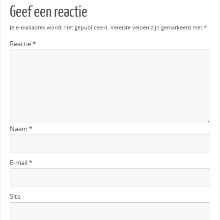
Geef een reactie
Je e-mailadres wordt niet gepubliceerd.
Vereiste velden zijn gemarkeerd met
*
Reactie
*
Naam
*
E-mail
*
Site