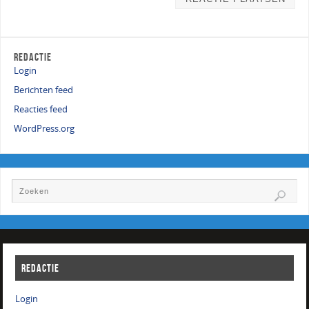
REDACTIE
Login
Berichten feed
Reacties feed
WordPress.org
REDACTIE
Login