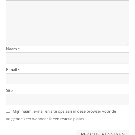
Naam
*
E-mail
*
Site
Mijn naam, e-mail en site opslaan in deze browser voor de
volgende keer wanneer ik een reactie plaats.