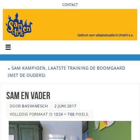
CONTACT
«
SAM KAMPIOEN, LAATSTE TRAINING DE BOOMGAARD
(MET DE OUDERS)
Sam en vader
DOOR
BASVANESCH
2 JUNI 2017
VOLLEDIG FORMAAT IS
1024 × 768
PIXELS.