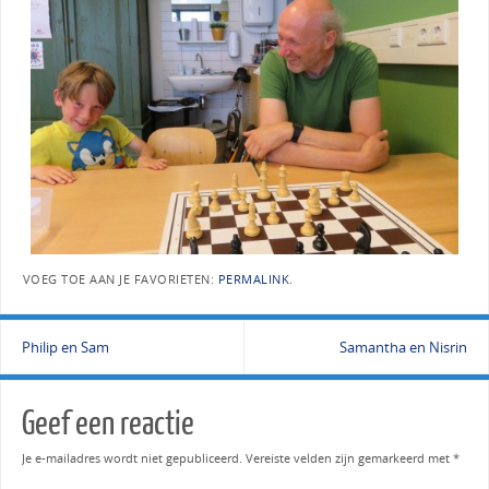
VOEG TOE AAN JE FAVORIETEN:
PERMALINK
.
Philip en Sam
Samantha en Nisrin
Geef een reactie
Je e-mailadres wordt niet gepubliceerd.
Vereiste velden zijn gemarkeerd met
*