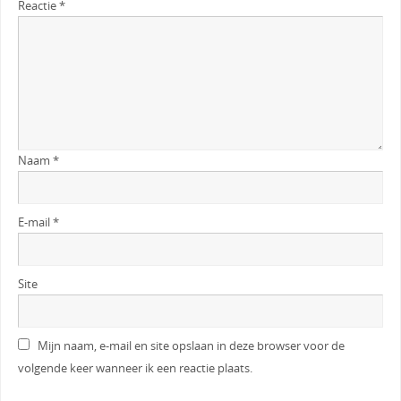
Reactie
*
Naam
*
E-mail
*
Site
Mijn naam, e-mail en site opslaan in deze browser voor de
volgende keer wanneer ik een reactie plaats.