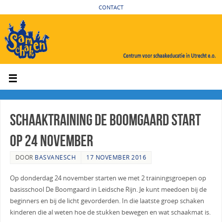
CONTACT
Schaaktraining De Boomgaard start
op 24 november
DOOR
BASVANESCH
17 NOVEMBER 2016
Op donderdag 24 november starten we met 2 trainingsgroepen op
basisschool De Boomgaard in Leidsche Rijn. Je kunt meedoen bij de
beginners en bij de licht gevorderden. In die laatste groep schaken
kinderen die al weten hoe de stukken bewegen en wat schaakmat is.