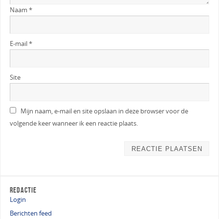
Naam
*
E-mail
*
Site
Mijn naam, e-mail en site opslaan in deze browser voor de
volgende keer wanneer ik een reactie plaats.
REDACTIE
Login
Berichten feed