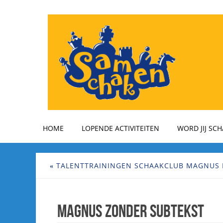
HOME
LOPENDE ACTIVITEITEN
WORD JIJ SC
«
TALENTTRAININGEN SCHAAKCLUB MAGNUS 
Magnus zonder subtekst