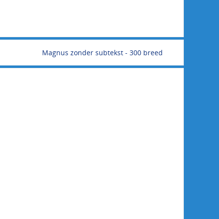
Magnus zonder subtekst - 300 breed