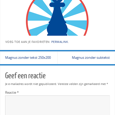
VOEG TOE AAN JE FAVORIETEN:
PERMALINK
.
Magnus zonder tekst 250x200
Magnus zonder subtekst
Geef een reactie
Je e-mailadres wordt niet gepubliceerd.
Vereiste velden zijn gemarkeerd met
*
Reactie
*