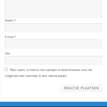
Naam
*
E-mail
*
Site
Mijn naam, e-mail en site opslaan in deze browser voor de
volgende keer wanneer ik een reactie plaats.