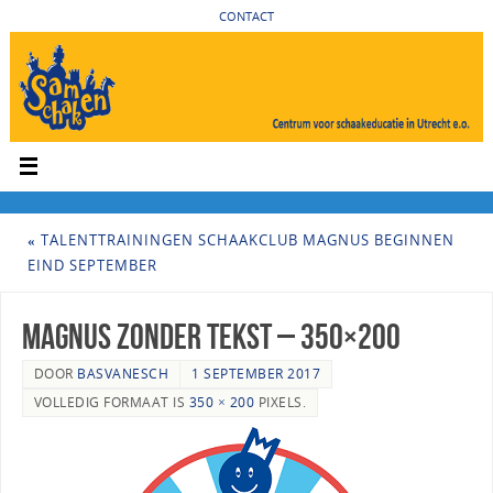
CONTACT
«
TALENTTRAININGEN SCHAAKCLUB MAGNUS BEGINNEN
EIND SEPTEMBER
Magnus zonder tekst – 350×200
DOOR
BASVANESCH
1 SEPTEMBER 2017
VOLLEDIG FORMAAT IS
350 × 200
PIXELS.